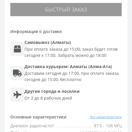
БЫСТРЫЙ ЗАКАЗ
Информация о доставке
Самовывоз (Алматы)
При оплате заказа до 15:00, заказ будет готов
сегодня к 17:00. Забрать можно до 18:00
Доставка
курьером
:
Алматы (Алма-Ата)
Доставим сегодня до 17:00, при оплате заказа
сегодня до 15:00, бесплатно
Другие города и поселки
От 2 до 8 рабочих дней
Основные характеристики
Все характеристики
Диапазон радиочастот:
87.5 - 108 МГц