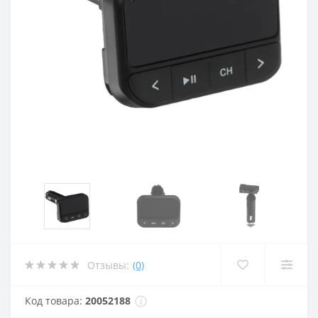
Отзывы:
(0)
Код товара:
20052188