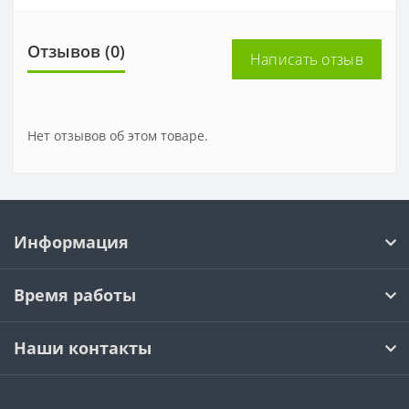
Отзывов (0)
Написать отзыв
Нет отзывов об этом товаре.
Информация
Время работы
Наши контакты