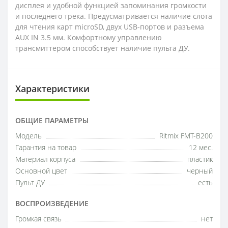
дисплея и удобной функцией запоминания громкости
и последнего трека. Предусматривается наличие слота
для чтения карт microSD, двух USB-портов и разъема
AUX IN 3.5 мм. Комфортному управлению
трансмиттером способствует наличие пульта ДУ.
Характеристики
ОБЩИЕ ПАРАМЕТРЫ
Модель
Ritmix FMT-B200
Гарантия на товар
12 мес.
Материал корпуса
пластик
Основной цвет
черный
Пульт ДУ
есть
ВОСПРОИЗВЕДЕНИЕ
Громкая связь
нет