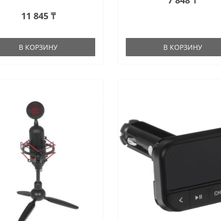
11 845 ₸
В КОРЗИНУ
В КОРЗИНУ