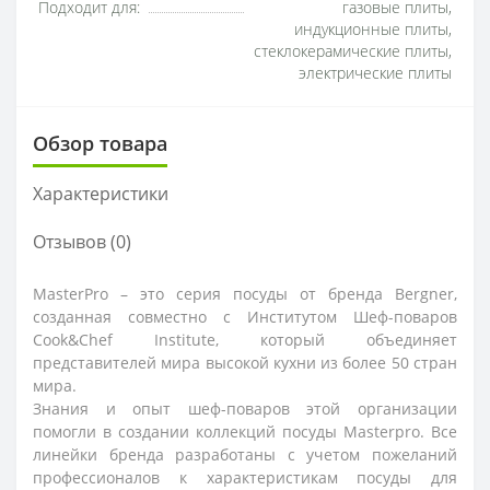
Подходит для:
газовые плиты,
индукционные плиты,
стеклокерамические плиты,
электрические плиты
Обзор товара
Характеристики
Отзывов (0)
MasterPro – это серия посуды от бренда Bergner,
созданная совместно с Институтом Шеф-поваров
Cook&Chef Institute, который объединяет
представителей мира высокой кухни из более 50 стран
мира.
Знания и опыт шеф-поваров этой организации
помогли в создании коллекций посуды Masterpro. Все
линейки бренда разработаны с учетом пожеланий
профессионалов к характеристикам посуды для