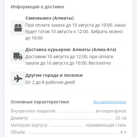
Информация о доставке
Самовывоз (Алматы)
При оплате заказа до 10 августа до 10:00, заказ
будет готов 10 августа к 12:00. Забрать можно
до 18:00
Доставка
курьером
:
Алматы (Алма-Ата)
Доставим 10 августа до 12:00, при оплате
заказа до 10 августа до 10:00, бесплатно
Другие города и поселки
От 2 до 8 рабочих дней
Основные характеристики
Все характеристики
Внутреннее покрытие:
антипригарное
Диаметр:
20 см
Материал корпуса:
нержавеющая сталь
Объем:
4 л