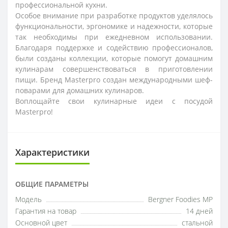
профессиональной кухни.
Особое внимание при разработке продуктов уделялось
функциональности, эргономике и надежности, которые
так необходимы при ежедневном использовании.
Благодаря поддержке и содействию профессионалов,
были созданы коллекции, которые помогут домашним
кулинарам совершенствоваться в приготовлении
пищи. Бренд Masterpro создан международными шеф-
поварами для домашних кулинаров.
Воплощайте свои кулинарные идеи с посудой
Masterpro!
Характеристики
ОБЩИЕ ПАРАМЕТРЫ
Модель
Bergner Foodies MP
Гарантия на товар
14 дней
Основной цвет
стальной