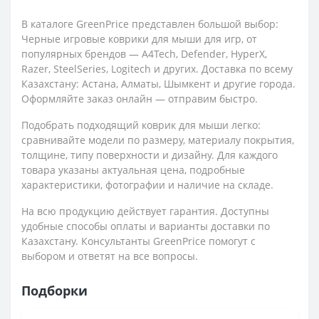
В каталоге GreenPrice представлен большой выбор:
Черные игровые коврики для мыши для игр, от
популярных брендов — A4Tech, Defender, HyperX,
Razer, SteelSeries, Logitech и других. Доставка по всему
Казахстану: Астана, Алматы, Шымкент и другие города.
Оформляйте заказ онлайн — отправим быстро.
Подобрать подходящий коврик для мыши легко:
сравнивайте модели по размеру, материалу покрытия,
толщине, типу поверхности и дизайну. Для каждого
товара указаны актуальная цена, подробные
характеристики, фотографии и наличие на складе.
На всю продукцию действует гарантия. Доступны
удобные способы оплаты и варианты доставки по
Казахстану. Консультанты GreenPrice помогут с
выбором и ответят на все вопросы.
Подборки