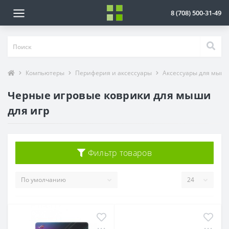
8 (708) 500-31-49
Компьютеры
Периферия и аксессуары
Аксессуары для мыш
Черные игровые коврики для мыши
для игр
Фильтр товаров