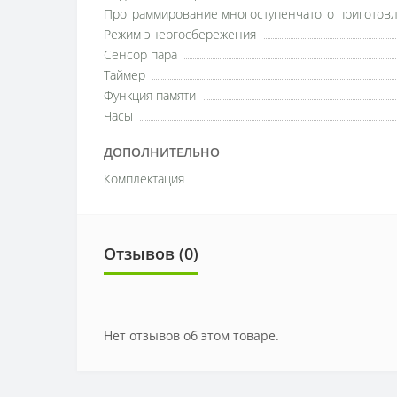
Программирование многоступенчатого приготов
Режим энергосбережения
Сенсор пара
Таймер
Функция памяти
Часы
ДОПОЛНИТЕЛЬНО
Комплектация
Отзывов (0)
Нет отзывов об этом товаре.