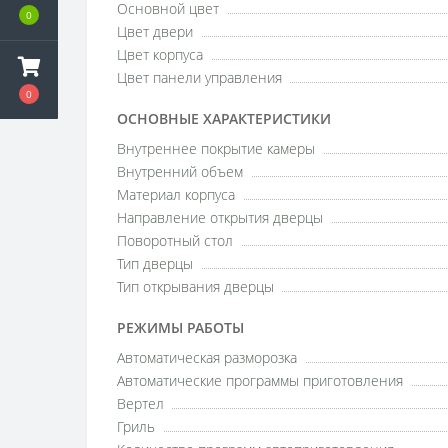
Основной цвет
0
Цвет двери
Цвет корпуса
Цвет панели управления
0
ОСНОВНЫЕ ХАРАКТЕРИСТИКИ
Внутреннее покрытие камеры
Внутренний объем
Материал корпуса
Направление открытия дверцы
Поворотный стол
Тип дверцы
Тип открывания дверцы
РЕЖИМЫ РАБОТЫ
Автоматическая разморозка
Автоматические программы приготовления
Вертел
Гриль