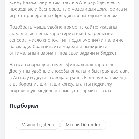
всему Казахстану, в том числе в Атырау. Здесь есть
проводные и беспроводные модели для дома, офиса и
игр от проверенных брендов по выгодным ценам.
Подобрать мышь удобно прямо на сайте: указаны
актуальные цены, характеристики (разрешение
сенсора, число кнопок, тип подключения) и наличие
на складе. Сравнивайте модели и выбирайте
оптимальный вариант под свои задачи и бюджет.
На все товары действует официальная гарантия.
Доступны удобные способы оплаты и быстрая доставка
в Атырау и другие города страны. Если нужна помощь
с выбором мыши, наши консультанты подскажут
подходящую модель и помогут оформить заказ.
Подборки
Мыши Logitech
Мыши Defender
Мыши HyperX
Мыши HP