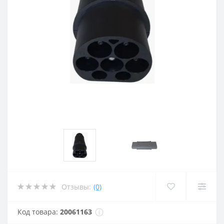
Отзывы:
(0)
Код товара:
20061163