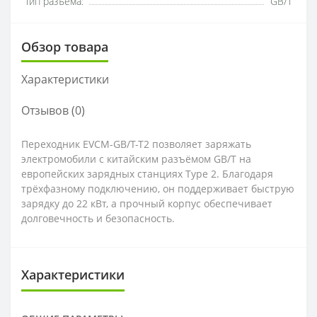
Тип разъема:
GB/T
Обзор товара
Характеристики
Отзывов (0)
Переходник EVCM-GB/T-T2 позволяет заряжать
электромобили с китайским разъёмом GB/T на
европейских зарядных станциях Type 2. Благодаря
трёхфазному подключению, он поддерживает быструю
зарядку до 22 кВт, а прочный корпус обеспечивает
долговечность и безопасность.
Характеристики