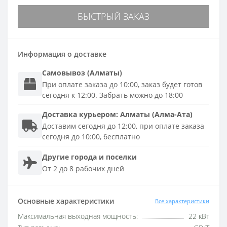
БЫСТРЫЙ ЗАКАЗ
Информация о доставке
Самовывоз (Алматы)
При оплате заказа до 10:00, заказ будет готов
сегодня к 12:00. Забрать можно до 18:00
Доставка
курьером
:
Алматы (Алма-Ата)
Доставим сегодня до 12:00, при оплате заказа
сегодня до 10:00, бесплатно
Другие города и поселки
От 2 до 8 рабочих дней
Основные характеристики
Все характеристики
Максимальная выходная мощность:
22 кВт