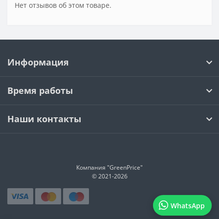
Нет отзывов об этом товаре.
Информация
Время работы
Наши контакты
Компания "GreenPrice"
© 2021-
2026
WhatsApp