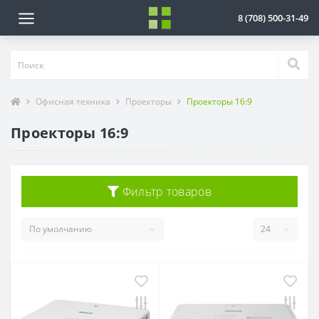
8 (708) 500-31-49
Офисная техника
Проекторы
Проекторы 16:9
Проекторы 16:9
Фильтр товаров