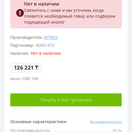
Нет в наличии
Свяжитесь с нами и мы уточним, когда
появится необходимый товар или подберем
подходящий аналог
Производитель:
RITMIX
Партномер:
80001472
Наличие:
Нет в наличии
126 221 ₸
Цена с НДС 16%
Узнать о поступлении
Основные характеристики
Все характеристики
Регулировка высоты:
Есть