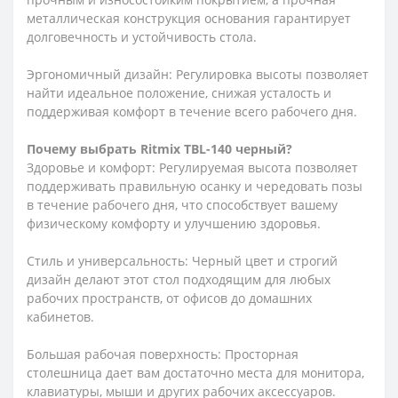
металлическая конструкция основания гарантирует
долговечность и устойчивость стола.
Эргономичный дизайн: Регулировка высоты позволяет
найти идеальное положение, снижая усталость и
поддерживая комфорт в течение всего рабочего дня.
Почему выбрать Ritmix TBL-140 черный?
Здоровье и комфорт: Регулируемая высота позволяет
поддерживать правильную осанку и чередовать позы
в течение рабочего дня, что способствует вашему
физическому комфорту и улучшению здоровья.
Стиль и универсальность: Черный цвет и строгий
дизайн делают этот стол подходящим для любых
рабочих пространств, от офисов до домашних
кабинетов.
Большая рабочая поверхность: Просторная
столешница дает вам достаточно места для монитора,
клавиатуры, мыши и других рабочих аксессуаров.