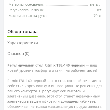
Материал основания:
металл
Регулировка наклона:
Нет
Максимальная нагрузка:
70 кг
Обзор товара
Характеристики
Отзывов (0)
Регулируемый стол Ritmix TBL-140 черный
— ваш
новый уровень комфорта и стиля на рабочем месте!
Ritmix TBL-140 черный — это стол, который сочетает в
себе стиль, эргономику и инновационные решения для
вашего комфорта. С регулируемой высотой и
элегантным дизайном, этот стол станет незаменимым
элементом в вашем офисе или домашнем кабинете,
обеспечивая не только максимальную продуктивность,