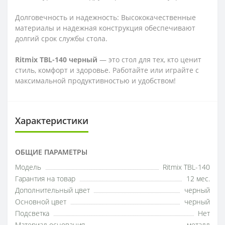
Долговечность и надежность: Высококачественные
материалы и надежная конструкция обеспечивают
долгий срок службы стола.
Ritmix TBL-140 черный
— это стол для тех, кто ценит
стиль, комфорт и здоровье. Работайте или играйте с
максимальной продуктивностью и удобством!
Характеристики
ОБЩИЕ ПАРАМЕТРЫ
Модель
Ritmix TBL-140
Гарантия на товар
12 мес.
Дополнительный цвет
черный
Основной цвет
черный
Подсветка
Нет