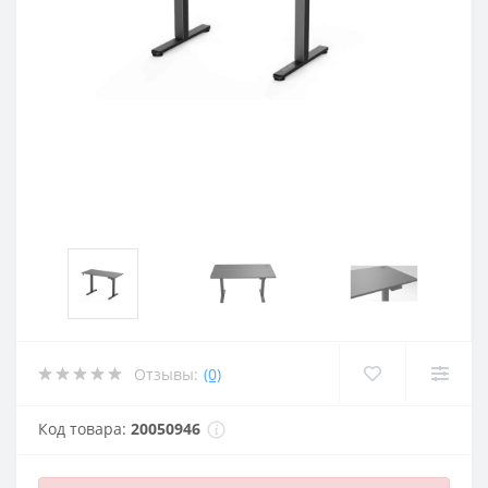
Отзывы:
(0)
Код товара:
20050946