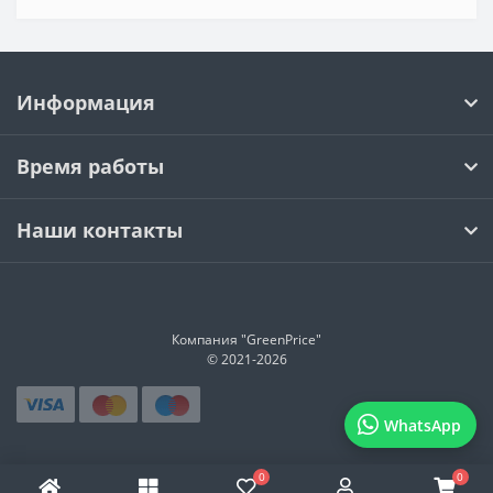
Информация
Время работы
Наши контакты
Компания "GreenPrice"
© 2021-
2026
WhatsApp
0
0