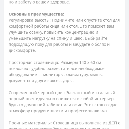
но и заботу о вашем здоровье.
Основные преимущества:
Регулировка высоты: Поднимите или опустите стол для
комфортной работы сидя или стоя. Это поможет вам
улучшить осанку, повысить концентрацию и
уменьшить нагрузку на спину и шею. Выбирайте
подходящую позу для работы и забудьте о болях и
дискомфорте.
Просторная столешница: Размеры 140 x 60 см
позволяют удобно разместить все необходимое
оборудование — мониторы, клавиатуру, мышь,
документы и другие аксессуары.
Современный черный цвет: Элегантный и стильный
черный цвет идеально впишется в любой интерьер,
будь то домашний кабинет или офис. Этот стол создаст
атмосферу продуктивности и профессионализма.
Прочные материалы: Столешница выполнена из ДСП с
прочным и износостойким покрытием, а прочная