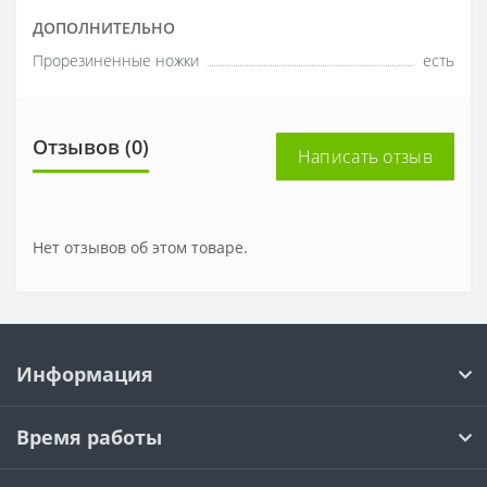
ДОПОЛНИТЕЛЬНО
Прорезиненные ножки
есть
Отзывов (0)
Написать отзыв
Нет отзывов об этом товаре.
Информация
Время работы