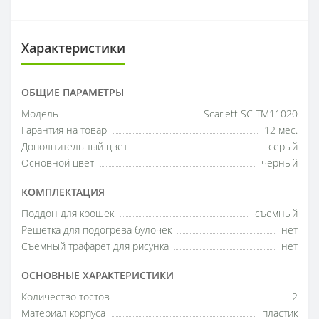
Характеристики
ОБЩИЕ ПАРАМЕТРЫ
Модель
Scarlett SC-TM11020
Гарантия на товар
12 мес.
Дополнительный цвет
серый
Основной цвет
черный
КОМПЛЕКТАЦИЯ
Поддон для крошек
съемный
Решетка для подогрева булочек
нет
Съемный трафарет для рисунка
нет
ОСНОВНЫЕ ХАРАКТЕРИСТИКИ
Количество тостов
2
Материал корпуса
пластик