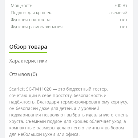
Мощность:
700 Вт
Поддон для крошек:
съемный
Функция подогрева:
нет
Функция размораживания:
нет
Обзор товара
Характеристики
Отзывов (0)
Scarlett SC-TM11020 — это бюджетный тостер,
сочетающий в себе простоту, безопасность и
надёжность. Благодаря термоизолированному корпусу,
он безопасен даже для детей, а 7 уровней
поджаривания позволяют выбрать идеальную степень
хруста. Съёмный поддон для крошек облегчает уход, а
компактные размеры делают его отличным выбором
для небольшой кухни или офиса.