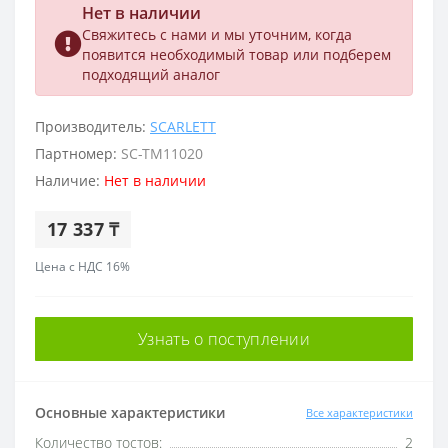
Нет в наличии
Свяжитесь с нами и мы уточним, когда
появится необходимый товар или подберем
подходящий аналог
Производитель:
SCARLETT
Партномер:
SC-TM11020
Наличие:
Нет в наличии
17 337 ₸
Цена с НДС 16%
Узнать о поступлении
Основные характеристики
Все характеристики
Количество тостов:
2