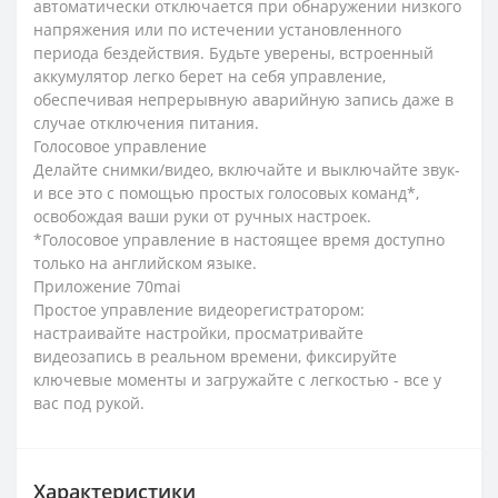
автоматически отключается при обнаружении низкого
напряжения или по истечении установленного
периода бездействия. Будьте уверены, встроенный
аккумулятор легко берет на себя управление,
обеспечивая непрерывную аварийную запись даже в
случае отключения питания.
Голосовое управление
Делайте снимки/видео, включайте и выключайте звук-
и все это с помощью простых голосовых команд*,
освобождая ваши руки от ручных настроек.
*Голосовое управление в настоящее время доступно
только на английском языке.
Приложение 70mai
Простое управление видеорегистратором:
настраивайте настройки, просматривайте
видеозапись в реальном времени, фиксируйте
ключевые моменты и загружайте с легкостью - все у
вас под рукой.
Характеристики