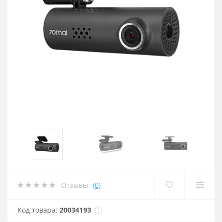
Отзывы:
(0)
Код товара:
20034193