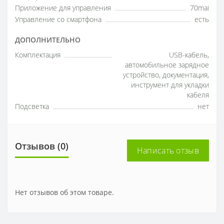
Приложение для управления
70mai
Управление со смартфона
есть
ДОПОЛНИТЕЛЬНО
Комплектация
USB-кабель,
автомобильное зарядное
устройство, документация,
инструмент для укладки
кабеля
Подсветка
нет
Отзывов (0)
Написать отзыв
Нет отзывов об этом товаре.