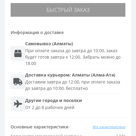
БЫСТРЫЙ ЗАКАЗ
Информация о доставке
Самовывоз (Алматы)
При оплате заказа до завтра до 10:00, заказ
будет готов завтра к 12:00. Забрать можно до
18:00
Доставка
курьером
:
Алматы (Алма-Ата)
Доставим завтра до 12:00, при оплате заказа
до завтра до 10:00, бесплатно
Другие города и поселки
От 2 до 8 рабочих дней
Основные характеристики
Все характеристики