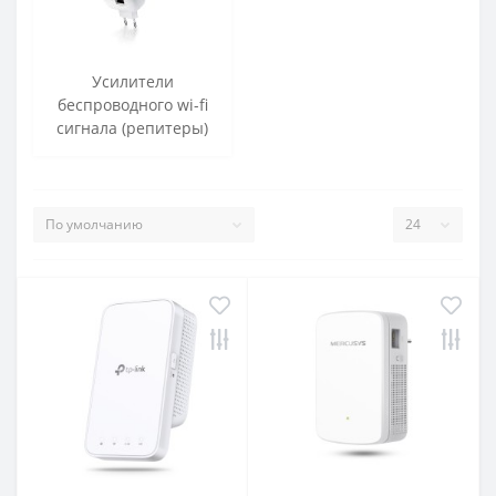
Усилители
беспроводного wi-fi
сигнала (репитеры)