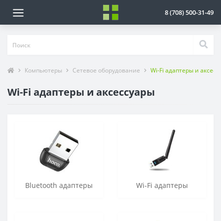
8 (708) 500-31-49
Компьютеры
Сетевое оборудование
Wi-Fi адаптеры и аксес
Wi-Fi адаптеры и аксессуары
Bluetooth адаптеры
Wi-Fi адаптеры