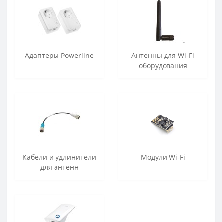
Адаптеры Powerline
Антенны для Wi-Fi
оборудования
Кабели и удлинители
Модули Wi-Fi
для антенн