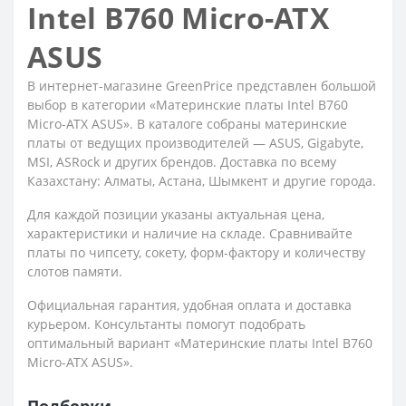
Intel B760 Micro-ATX
ASUS
В интернет-магазине GreenPrice представлен большой
выбор в категории «Материнские платы Intel B760
Micro-ATX ASUS». В каталоге собраны материнские
платы от ведущих производителей — ASUS, Gigabyte,
MSI, ASRock и других брендов. Доставка по всему
Казахстану: Алматы, Астана, Шымкент и другие города.
Для каждой позиции указаны актуальная цена,
характеристики и наличие на складе. Сравнивайте
платы по чипсету, сокету, форм-фактору и количеству
слотов памяти.
Официальная гарантия, удобная оплата и доставка
курьером. Консультанты помогут подобрать
оптимальный вариант «Материнские платы Intel B760
Micro-ATX ASUS».