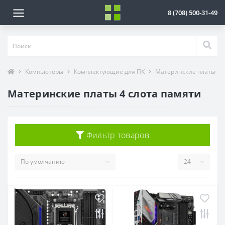
8 (708) 500-31-49
Компьютеры
Комплектующие для ПК
Материнские платы
Материнские платы 4 слота памяти
Фильтр товаров