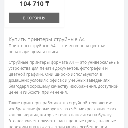
104 710 ₸
В КОРЗИНУ
Купить принтеры струйные А4
Принтеры струйные A4 — качественная цветная
печать для дома и офиса
Струйные принтеры формата A4 — это универсальные
устройства для печати документов, фотографий и
цветной графики. Они широко используются в
домашних условиях, офисах и учебных заведениях
благодаря хорошему качеству изображения, доступной
цене и гибкости применения.
Такие принтеры работают по струйной технологии:
изображение формируется за счёт микроскопических
капель чернил, которые точно наносятся на бумагу.
Это позволяет получать насыщенные цвета, плавные
переходы и высокую детализацию, особенно при