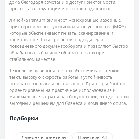
дома благодаря сочетанию доступной стоимости,
простоты эксплуатации и высокой надёжности.
Линейка Pantum включает монохромные лазерные
принтеры и многофункциональные устройства (МФУ),
которые обеспечивают печать, сканирование и
копирование. Такие решения подходят для
повседневного документооборота и позволяют быстро
обрабатывать большие объёмы печати при
стабильном качестве.
Технология лазерной печати обеспечивает чёткий
текст, высокую скорость работы и устойчивость
отпечатков к влаге и выцветанию. Принтеры Pantum
ориентированы на практичное использование и
минимальные затраты на обслуживание, что делает их
выгодным решением для бизнеса и домашнего офиса.
Подборки
Лазерные принтеры
Принтеры А4