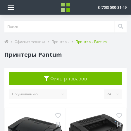
8 (708) 500-31-49
Офисная техника
Принтеры
Принтеры Pantum
Принтеры Pantum
Фильтр товаров