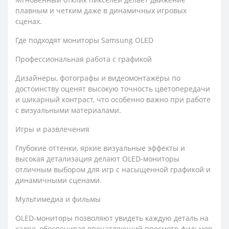
плавным и четким даже в динамичных игровых
сценах.
Где подходят мониторы Samsung OLED
Профессиональная работа с графикой
Дизайнеры, фотографы и видеомонтажёры по
достоинству оценят высокую точность цветопередачи
и шикарный контраст, что особенно важно при работе
с визуальными материалами.
Игры и развлечения
Глубокие оттенки, яркие визуальные эффекты и
высокая детализация делают OLED‑мониторы
отличным выбором для игр с насыщенной графикой и
динамичными сценами.
Мультимедиа и фильмы
OLED‑мониторы позволяют увидеть каждую деталь на
кадре, обеспечивая впечатляющий просмотр фильмов