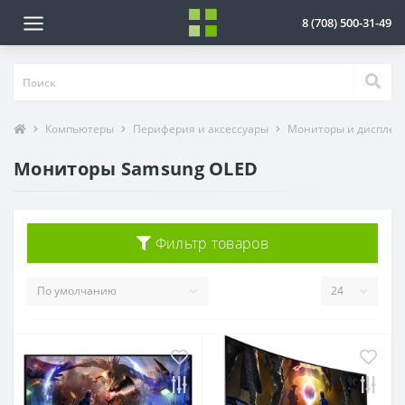
8 (708) 500-31-49
Компьютеры
Периферия и аксессуары
Мониторы и дисплеи
Мониторы Samsung OLED
Фильтр товаров