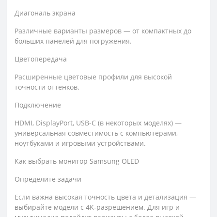
Диагональ экрана
Различные варианты размеров — от компактных до
больших панелей для погружения.
Цветопередача
Расширенные цветовые профили для высокой
точности оттенков.
Подключение
HDMI, DisplayPort, USB‑C (в некоторых моделях) —
универсальная совместимость с компьютерами,
ноутбуками и игровыми устройствами.
Как выбрать монитор Samsung OLED
Определите задачи
Если важна высокая точность цвета и детализация —
выбирайте модели с 4K‑разрешением. Для игр и