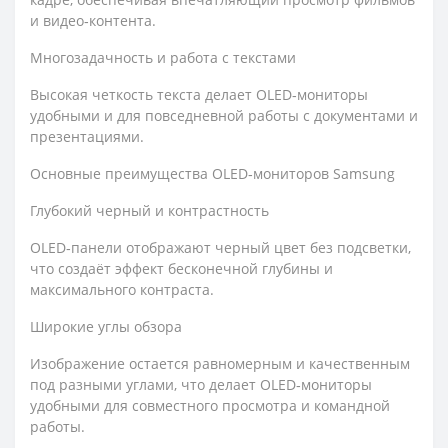
и видео‑контента.
Многозадачность и работа с текстами
Высокая четкость текста делает OLED‑мониторы
удобными и для повседневной работы с документами и
презентациями.
Основные преимущества OLED‑мониторов Samsung
Глубокий черный и контрастность
OLED‑панели отображают черный цвет без подсветки,
что создаёт эффект бесконечной глубины и
максимального контраста.
Широкие углы обзора
Изображение остается равномерным и качественным
под разными углами, что делает OLED‑мониторы
удобными для совместного просмотра и командной
работы.