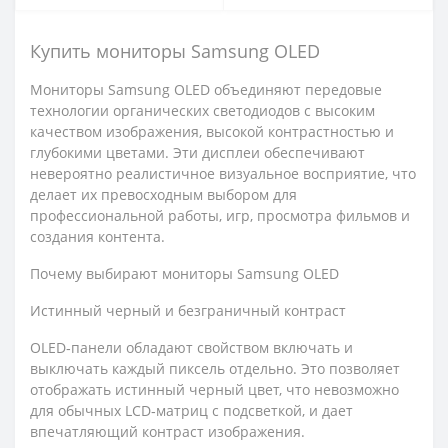
Купить мониторы Samsung OLED
Мониторы Samsung OLED объединяют передовые
технологии органических светодиодов с высоким
качеством изображения, высокой контрастностью и
глубокими цветами. Эти дисплеи обеспечивают
невероятно реалистичное визуальное восприятие, что
делает их превосходным выбором для
профессиональной работы, игр, просмотра фильмов и
создания контента.
Почему выбирают мониторы Samsung OLED
Истинный черный и безграничный контраст
OLED‑панели обладают свойством включать и
выключать каждый пиксель отдельно. Это позволяет
отображать истинный черный цвет, что невозможно
для обычных LCD‑матриц с подсветкой, и дает
впечатляющий контраст изображения.