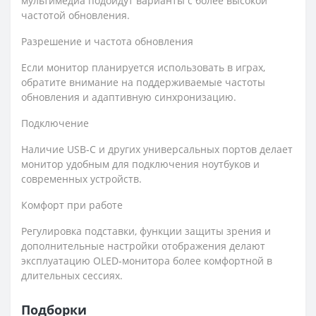
мультимедиа подойдут варианты с более высокой
частотой обновления.
Разрешение и частота обновления
Если монитор планируется использовать в играх,
обратите внимание на поддерживаемые частоты
обновления и адаптивную синхронизацию.
Подключение
Наличие USB‑C и других универсальных портов делает
монитор удобным для подключения ноутбуков и
современных устройств.
Комфорт при работе
Регулировка подставки, функции защиты зрения и
дополнительные настройки отображения делают
эксплуатацию OLED‑монитора более комфортной в
длительных сессиях.
Подборки