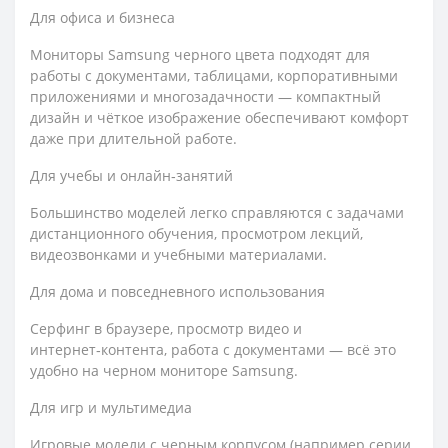
Для офиса и бизнеса
Мониторы Samsung черного цвета подходят для
работы с документами, таблицами, корпоративными
приложениями и многозадачности — компактный
дизайн и чёткое изображение обеспечивают комфорт
даже при длительной работе.
Для учебы и онлайн‑занятий
Большинство моделей легко справляются с задачами
дистанционного обучения, просмотром лекций,
видеозвонками и учебными материалами.
Для дома и повседневного использования
Серфинг в браузере, просмотр видео и
интернет‑контента, работа с документами — всё это
удобно на черном мониторе Samsung.
Для игр и мультимедиа
Игровые модели с черным корпусом (например серии