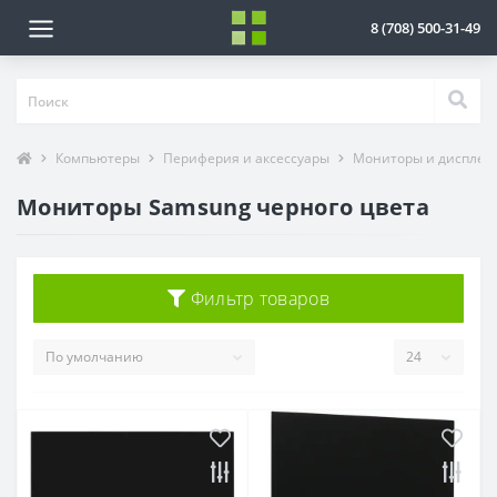
8 (708) 500-31-49
Компьютеры
Периферия и аксессуары
Мониторы и дисплеи
Мониторы Samsung черного цвета
Фильтр товаров