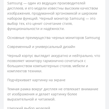
Samsung — один из ведущих производителей
дисплеев, и его модели известны высоким качеством
изображения, продуманной эргономикой и широким
набором функций. Черный монитор Samsung — это
выбор тех, кто ценит сочетание стиля,
функциональности и надёжности.
Основные преимущества черных мониторов Samsung
Современный и универсальный дизайн
Черный корпус выглядит аккуратно и нейтрально, что
позволяет монитору гармонично сочетаться с
большинством компьютерных столов, мебели и
комплектов техники.
Подчёркивает картинку на экране
Темная рамка вокруг дисплея не отвлекает внимание
от изображения и делает картинку более
выразительной и читаемой.
Широкий выбор моделей