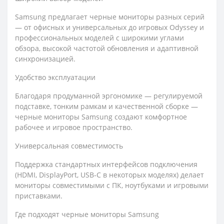
Samsung предлагает черные мониторы разных серий
— от офисных и универсальных до игровых Odyssey и
профессиональных моделей с широкими углами
обзора, высокой частотой обновления и адаптивной
синхронизацией.
Удобство эксплуатации
Благодаря продуманной эргономике — регулируемой
подставке, тонким рамкам и качественной сборке —
черные мониторы Samsung создают комфортное
рабочее и игровое пространство.
Универсальная совместимость
Поддержка стандартных интерфейсов подключения
(HDMI, DisplayPort, USB‑C в некоторых моделях) делает
мониторы совместимыми с ПК, ноутбуками и игровыми
приставками.
Где подходят черные мониторы Samsung