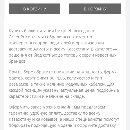
В КОРЗИНУ
В КОРЗИНУ
Купить блоки питания be quiet! выгодно в
GreenPrice.kz: мы собрали ассортимент от
проверенных производителей и организовали
доставку по Алматы и всему Казахстану. В каталоге —
решения от бюджетных до топовых серий известных
брендов.
При выборе обратите внимание на мощность, форм-
фактор, сертификат 80 PLUS, количество и тип
разъёмов, а также наличие модульных кабелей. Для
каждой позиции указаны актуальная цена, подробные
характеристики и наличие на складе.
Оформить заказ можно онлайн: мы предлагаем
гарантию, удобную оплату, доставку по всему
Казахстану и самовывоз, а наши специалисты помогут
подобрать подходящую модель и оформить доставку.