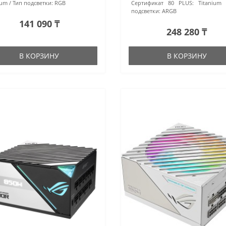
num
Тип подсветки:
RGB
Сертификат 80 PLUS:
Titanium
подсветки:
ARGB
141 090 ₸
248 280 ₸
В КОРЗИНУ
В КОРЗИНУ