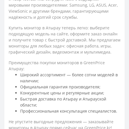
мировыми производителями: Samsung, LG, ASUS, Acer,
ViewSonic и другими брендами, гарантирующими
надёжность и долгий срок службы.
Купить монитор в Атырау теперь легко: выберите
подходящую модель на сайте, оформите заказ онлайн
и получите товар с быстрой доставкой. Мы предлагаем
мониторы для любых задач: офисная работа, игры,
графический дизайн, видеомонтаж и мультимедиа.
Преимущества покупки мониторов в GreenPrice
Атырау:
Широкий ассортимент — более сотни моделей в
наличии;
Официальная гарантия производителя;
Конкурентные цены и регулярные акции;
Быстрая доставка по Атырау и Атырауской
области;
Профессиональная консультация специалистов.
Не упустите выгодные предложения — заказывайте
мониторы в Атырау прямо сейчас на GreenPrice.kz!