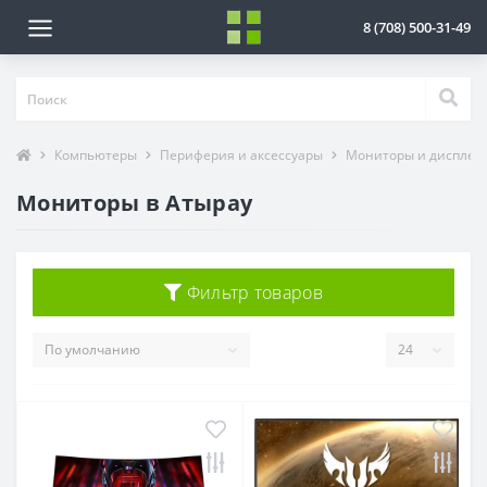
8 (708) 500-31-49
Компьютеры
Периферия и аксессуары
Мониторы и дисплеи
Мониторы в Атырау
Фильтр товаров