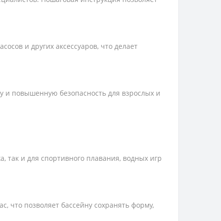
осов и других аксессуаров, что делает
у и повышенную безопасность для взрослых и
, так и для спортивного плавания, водных игр
, что позволяет бассейну сохранять форму,