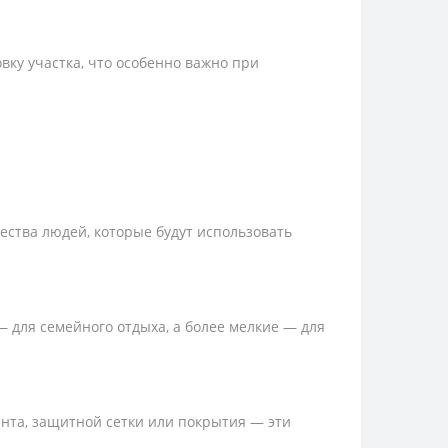
вку участка, что особенно важно при
ества людей, которые будут использовать
— для семейного отдыха, а более мелкие — для
нта, защитной сетки или покрытия — эти