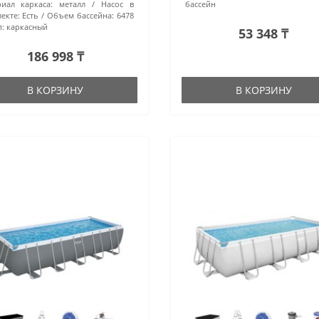
иал каркаса:
металл
Насос в
бассейн
екте:
Есть
Объем бассейна:
6478
:
каркасный
53 348 ₸
186 998 ₸
В КОРЗИНУ
В КОРЗИНУ