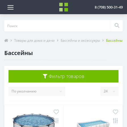
8 (708) 500-31-49
Товары для дома и дачи
Бассейны и аксессуары
Бассейны
Бассейны
Фильтр товаров