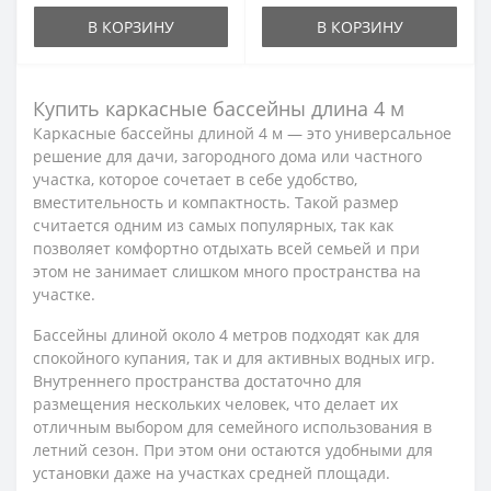
В КОРЗИНУ
В КОРЗИНУ
Купить каркасные бассейны длина 4 м
Каркасные бассейны длиной 4 м — это универсальное
решение для дачи, загородного дома или частного
участка, которое сочетает в себе удобство,
вместительность и компактность. Такой размер
считается одним из самых популярных, так как
позволяет комфортно отдыхать всей семьей и при
этом не занимает слишком много пространства на
участке.
Бассейны длиной около 4 метров подходят как для
спокойного купания, так и для активных водных игр.
Внутреннего пространства достаточно для
размещения нескольких человек, что делает их
отличным выбором для семейного использования в
летний сезон. При этом они остаются удобными для
установки даже на участках средней площади.