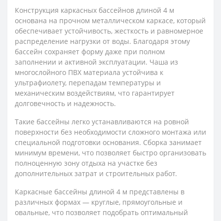
Конструкция каркасных бассейнов длиной 4 м
основана на прочном металлическом каркасе, который
обеспечивает устойчивость, жесткость и равномерное
распределение нагрузки от воды. Благодаря этому
бассейн сохраняет форму даже при полном
заполнении и активной эксплуатации. Чаша из
многослойного ПВХ материала устойчива к
ультрафиолету, перепадам температуры и
механическим воздействиям, что гарантирует
долговечность и надежность.
Такие бассейны легко устанавливаются на ровной
поверхности без необходимости сложного монтажа или
специальной подготовки основания. Сборка занимает
минимум времени, что позволяет быстро организовать
полноценную зону отдыха на участке без
дополнительных затрат и строительных работ.
Каркасные бассейны длиной 4 м представлены в
различных формах — круглые, прямоугольные и
овальные, что позволяет подобрать оптимальный