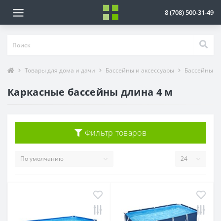
8 (708) 500-31-49
Товары для дома и дачи
Бассейны и аксессуары
Бассейны
Каркасные бассейны длина 4 м
Фильтр товаров