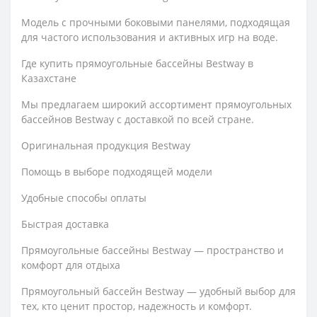
Модель с прочными боковыми панелями, подходящая
для частого использования и активных игр на воде.
Где купить прямоугольные бассейны Bestway в
Казахстане
Мы предлагаем широкий ассортимент прямоугольных
бассейнов Bestway с доставкой по всей стране.
Оригинальная продукция Bestway
Помощь в выборе подходящей модели
Удобные способы оплаты
Быстрая доставка
Прямоугольные бассейны Bestway — пространство и
комфорт для отдыха
Прямоугольный бассейн Bestway — удобный выбор для
тех, кто ценит простор, надежность и комфорт.