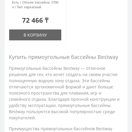
Есть
Объем бассейна:
5700
л
Тип:
каркасный
72 466 ₸
В КОРЗИНУ
Купить прямоугольные бассейны Bestway
Прямоугольные бассейны Bestway — отличное
решение для тех, кто хочет создать на своем участке
полноценную водную зону отдыха. Эти бассейны
отличаются эргономичной формой и дают больше
полезного пространства для плавания, игр и
семейного отдыха. Благодаря прочной конструкции и
удобству эксплуатации, прямоугольные бассейны
Bestway пользуются высокой популярностью среди
покупателей.
Преимущества прямоугольных бассейнов Bestway