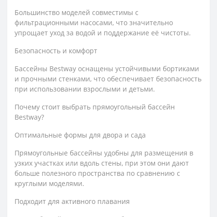
Большинство моделей совместимы с
фильтрационными насосами, что значительно
упрощает уход за водой и поддержание её чистоты.
Безопасность и комфорт
Бассейны Bestway оснащены устойчивыми бортиками
и прочными стенками, что обеспечивает безопасность
при использовании взрослыми и детьми.
Почему стоит выбрать прямоугольный бассейн
Bestway?
Оптимальные формы для двора и сада
Прямоугольные бассейны удобны для размещения в
узких участках или вдоль стены, при этом они дают
больше полезного пространства по сравнению с
круглыми моделями.
Подходит для активного плавания