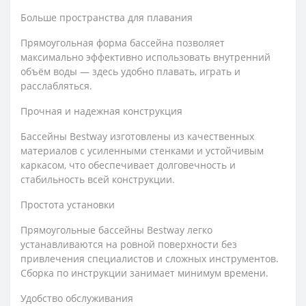
Больше пространства для плавания
Прямоугольная форма бассейна позволяет
максимально эффективно использовать внутренний
объём воды — здесь удобно плавать, играть и
расслабляться.
Прочная и надежная конструкция
Бассейны Bestway изготовлены из качественных
материалов с усиленными стенками и устойчивым
каркасом, что обеспечивает долговечность и
стабильность всей конструкции.
Простота установки
Прямоугольные бассейны Bestway легко
устанавливаются на ровной поверхности без
привлечения специалистов и сложных инструментов.
Сборка по инструкции занимает минимум времени.
Удобство обслуживания