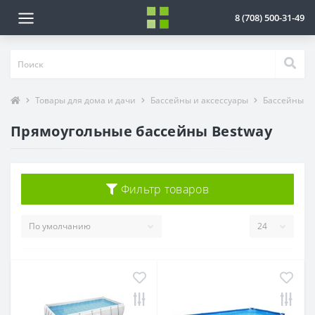
8 (708) 500-31-49
Товары для дома и дачи
Бассейны и аксессуары
Бассейны
Прямоугольные бассейны Bestway
Фильтр товаров