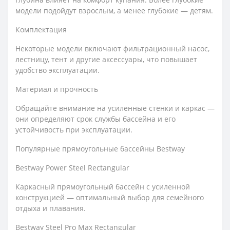
модели подойдут взрослым, а менее глубокие — детям.
Комплектация
Некоторые модели включают фильтрационный насос,
лестницу, тент и другие аксессуары, что повышает
удобство эксплуатации.
Материал и прочность
Обращайте внимание на усиленные стенки и каркас —
они определяют срок службы бассейна и его
устойчивость при эксплуатации.
Популярные прямоугольные бассейны Bestway
Bestway Power Steel Rectangular
Каркасный прямоугольный бассейн с усиленной
конструкцией — оптимальный выбор для семейного
отдыха и плавания.
Bestway Steel Pro Max Rectangular