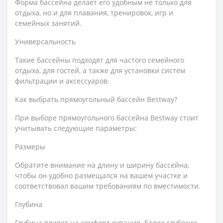
Форма бассейна делает его удобным не только для
отдыха, но и для плавания, тренировок, игр и
семейных занятий.
Универсальность
Такие бассейны подходят для частого семейного
отдыха, для гостей, а также для установки систем
фильтрации и аксессуаров.
Как выбрать прямоугольный бассейн Bestway?
При выборе прямоугольного бассейна Bestway стоит
учитывать следующие параметры:
Размеры
Обратите внимание на длину и ширину бассейна,
чтобы он удобно размещался на вашем участке и
соответствовал вашим требованиям по вместимости.
Глубина
Глубина влияет на комфорт купания. Более глубокие