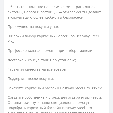
Обратите внимание на наличие фильтрационной
системы, насоса и лестницы — эти элементы делают
эксплуатацию более удобной и безопасной.
Преимущества покупки у нас
Широкий выбор каркасных бассейнов Bestway Steel
Pro;
Профессиональная помощь при выборе модели;
Доставка и консультация по установке;
Гарантия качества на все товары;
Поддержка после покупки.
Закажите каркасный бассейн Bestway Steel Pro 305 см
Создайте собственный уголок для отдыха этим летом.
Оставьте заявку, и наши специалисты помогут
подобрать каркасный бассейн Bestway Steel Pro