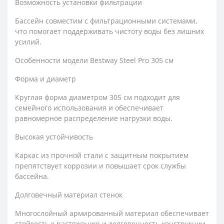
Возможность установки фильтрации
Бассейн совместим с фильтрационными системами,
что помогает поддерживать чистоту воды без лишних
усилий.
Особенности модели Bestway Steel Pro 305 см
Форма и диаметр
Круглая форма диаметром 305 см подходит для
семейного использования и обеспечивает
равномерное распределение нагрузки воды.
Высокая устойчивость
Каркас из прочной стали с защитным покрытием
препятствует коррозии и повышает срок службы
бассейна.
Долговечный материал стенок
Многослойный армированный материал обеспечивает
стойкость к растяжению и долговечность конструкции.