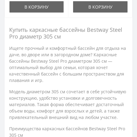
В КОРЗИНУ
В КОРЗИНУ
Купить каркасные бассейны Bestway Steel
Pro диаметр 305 см
Ищете прочный и комфортный бассейн для отдыха на
даче, во дворе или в загородном доме? Каркасные
бассейны Bestway Steel Pro диаметром 305 см —
оптимальный выбор для семьи, которая хочет
качественный бассейн с большим пространством для
плавания и игр.
Модель диаметром 305 см сочетает в себе устойчивую
конструкцию, удобство установки и долговечность
материалов. Такая форма обеспечивает достаточный
объем воды, комфорт для взрослых и детей, а также
привлекательный внешний вид на любом участке.
Преимущества каркасных бассейнов Bestway Steel Pro
305 см