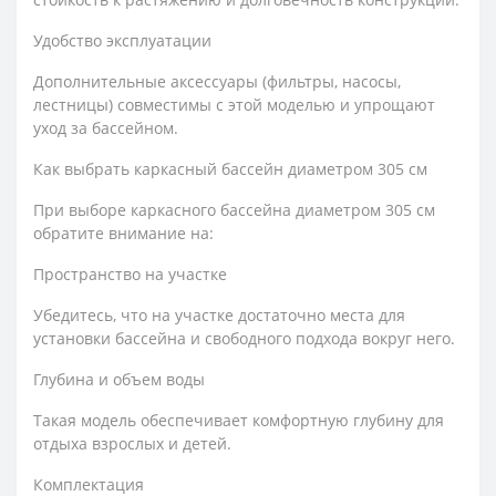
Удобство эксплуатации
Дополнительные аксессуары (фильтры, насосы,
лестницы) совместимы с этой моделью и упрощают
уход за бассейном.
Как выбрать каркасный бассейн диаметром 305 см
При выборе каркасного бассейна диаметром 305 см
обратите внимание на:
Пространство на участке
Убедитесь, что на участке достаточно места для
установки бассейна и свободного подхода вокруг него.
Глубина и объем воды
Такая модель обеспечивает комфортную глубину для
отдыха взрослых и детей.
Комплектация