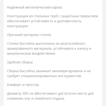
Надежный металлический каркас
Конструкция из стальных труб с защитным покрытием
обеспечивает устойчивость и долговечность
конструкции.
Прочный материал стенок
Стенки бассейна выполнены из многослойного
армированного материала, устойчивого к износу и
механическим воздействиям.
Удобная сборка
Сборка бассейна занимает минимум времени и не
требует специализированных инструментов.
Комфорт и простор
Диаметр 305 см обеспечивает достаточно места для
плавания, игр и семейного отдыха.