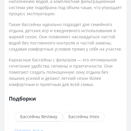
наполнению водой, а комплектная фильтрационная
система уже подобрана под объем чаши, что упрощает
процесс эксплуатации.
Такие бассейны идеально подходят для семейного
отдыха, детских игр и ежедневного использования в
жаркий сезон. Они позволяют наслаждаться чистой
водой без постоянного контроля и частой замены,
создавая комфортные условия прямо у себя на участке.
Каркасные бассейны с фильтром — это оптимальное
сочетание удобства, гигиены и практичности. Они
помогают создать полноценную зону отдыха без
лишних усилий и делают летний сезон более
комфортным и приятным для всей семьи.
Подборки
Бассейны Bestway
Бассейны Intex
Надувные бассейны
Показать все