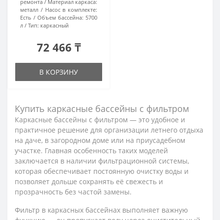
ремонта
Материал каркаса:
металл
Насос в комплекте:
Есть
Объем бассейна:
5700
л
Тип:
каркасный
72 466 ₸
В КОРЗИНУ
Купить каркасные бассейны с фильтром
Каркасные бассейны с фильтром — это удобное и
практичное решение для организации летнего отдыха
на даче, в загородном доме или на приусадебном
участке. Главная особенность таких моделей
заключается в наличии фильтрационной системы,
которая обеспечивает постоянную очистку воды и
позволяет дольше сохранять её свежесть и
прозрачность без частой замены.
Фильтр в каркасных бассейнах выполняет важную