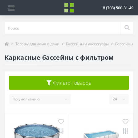
8 (708) 500-31-49
Товары для дома и дачи
Бассейны и аксессуары
Бассейны
Каркасные бассейны с фильтром
Фильтр товаров