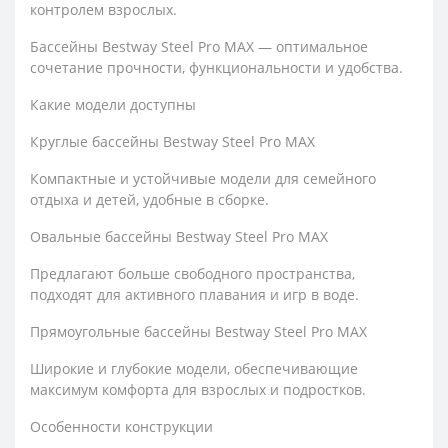
контролем взрослых.
Бассейны Bestway Steel Pro MAX — оптимальное
сочетание прочности, функциональности и удобства.
Какие модели доступны
Круглые бассейны Bestway Steel Pro MAX
Компактные и устойчивые модели для семейного
отдыха и детей, удобные в сборке.
Овальные бассейны Bestway Steel Pro MAX
Предлагают больше свободного пространства,
подходят для активного плавания и игр в воде.
Прямоугольные бассейны Bestway Steel Pro MAX
Широкие и глубокие модели, обеспечивающие
максимум комфорта для взрослых и подростков.
Особенности конструкции