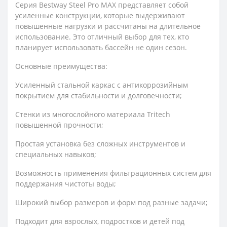
Серия Bestway Steel Pro MAX представляет собой
усиленные конструкции, которые выдерживают
повышенные нагрузки и рассчитаны на длительное
использование. Это отличный выбор для тех, кто
планирует использовать бассейн не один сезон.
Основные преимущества:
Усиленный стальной каркас с антикоррозийным
покрытием для стабильности и долговечности;
Стенки из многослойного материала Tritech
повышенной прочности;
Простая установка без сложных инструментов и
специальных навыков;
Возможность применения фильтрационных систем для
поддержания чистоты воды;
Широкий выбор размеров и форм под разные задачи;
Подходит для взрослых, подростков и детей под