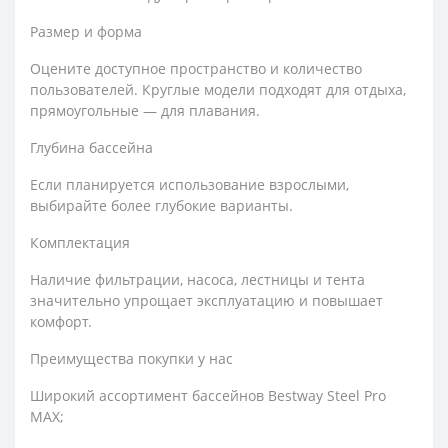
Размер и форма
Оцените доступное пространство и количество
пользователей. Круглые модели подходят для отдыха,
прямоугольные — для плавания.
Глубина бассейна
Если планируется использование взрослыми,
выбирайте более глубокие варианты.
Комплектация
Наличие фильтрации, насоса, лестницы и тента
значительно упрощает эксплуатацию и повышает
комфорт.
Преимущества покупки у нас
Широкий ассортимент бассейнов Bestway Steel Pro
MAX;