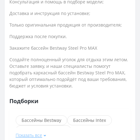
Консультация и помощь в подборе модели;
Доставка и инструкция по установке;
Только оригинальная продукция от производителя;
Поддержка после покупки.
Закажите бассейн Bestway Steel Pro MAX
Создайте полноценный уголок для отдыха этим летом.
Оставьте заявку, и наши специалисты помогут
подобрать каркасный бассейн Bestway Steel Pro MAX,
который оптимально подойдёт под ваши требования,
бюджет и условия установки.
Подборки
Бассейны Bestway
Бассейны Intex
Надувные бассейны
Показать все