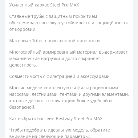
Усиленный каркас Steel Pro MAX
Стальные трубы с защитным покрытием
обеспечивают высокую устойчивость и защищённость
от коррозии.
Материал Tritech повышенной прочности
Многослойный армированный материал выдерживает
механические нагрузки и долго сохраняет
целостность.
Совместимость с фильтрацией и аксессуарами
Многие модели комплектуются фильтрационными
насосами, лестницами, тентами и другими элементами,
которые делают эксплуатацию более удобной и
безопасной.
Как выбрать бассейн Bestway Steel Pro MAX
Чтобы подобрать идеальную модель, обратите
внимание на следующие параметры: