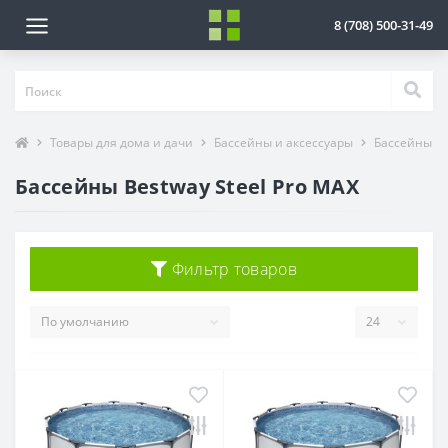
8 (708) 500-31-49
Товары для дома и дачи
Бассейны и аксессуары
Бассейны
Бассейны Bestway Steel Pro MAX
Фильтр товаров