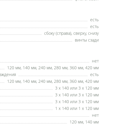
есть
есть
сбоку (справа), сверху, снизу
винты сзади
нет
120 мм, 140 мм, 240 мм, 280 мм, 360 мм, 420 мм
лаждения
есть
120 мм, 140 мм, 240 мм, 280 мм, 360 мм, 420 мм
3 x 140 или 3 x 120 мм
3 x 140 или 3 x 120 мм
3 x 140 или 3 x 120 мм
1 x 140 или 1 x 120 мм
нет
120 мм, 140 мм