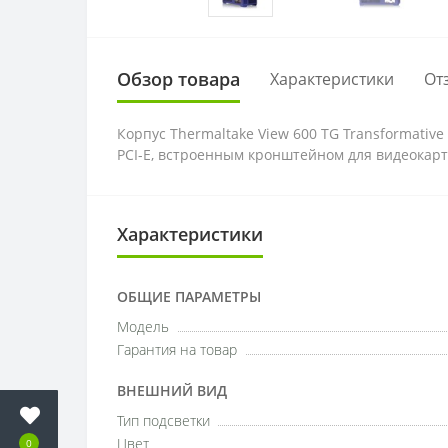
Обзор товара
Характеристики
От
Корпус Thermaltake View 600 TG Transformati
PCI-E, встроенным кронштейном для видеокарт
Характеристики
ОБЩИЕ ПАРАМЕТРЫ
Модель
Гарантия на товар
ВНЕШНИЙ ВИД
Тип подсветки
Цвет
0