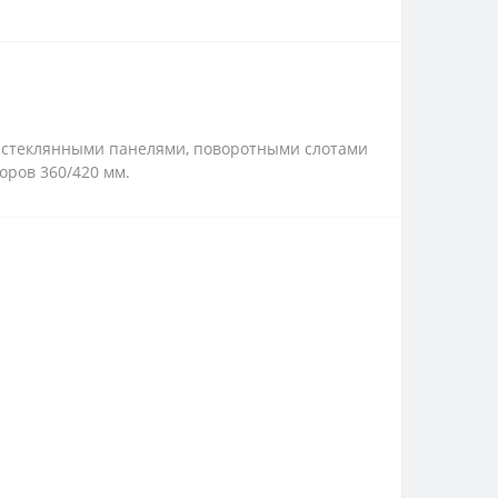
ми стеклянными панелями, поворотными слотами
оров 360/420 мм.