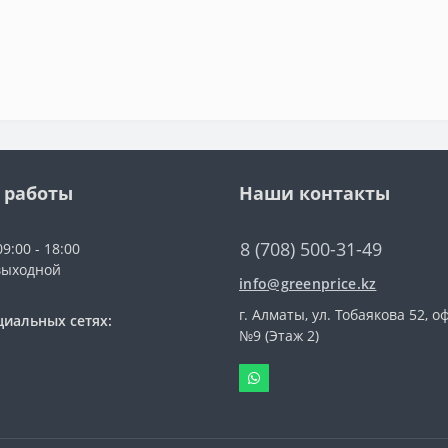
 работы
Наши контакты
8 (708) 500-31-49
9:00 - 18:00
выходной
info@greenprice.kz
г. Алматы, ул. Тобаякова 52, о
циальных сетях:
№9 (Этаж 2)