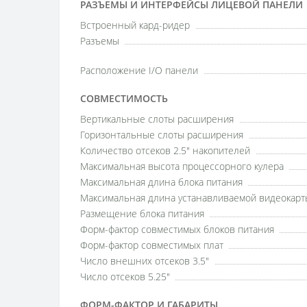
РАЗЪЕМЫ И ИНТЕРФЕЙСЫ ЛИЦЕВОЙ ПАНЕЛИ
Встроенный кард-ридер
Разъемы
Расположение I/O панели
СОВМЕСТИМОСТЬ
Вертикальные слоты расширения
Горизонтальные слоты расширения
Количество отсеков 2.5" накопителей
Максимальная высота процессорного кулера
Максимальная длина блока питания
Максимальная длина устанавливаемой видеокарт
Размещение блока питания
Форм-фактор совместимых блоков питания
Форм-фактор совместимых плат
Число внешних отсеков 3.5"
Число отсеков 5.25"
ФОРМ-ФАКТОР И ГАБАРИТЫ