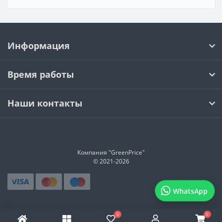
Информация
Время работы
Наши контакты
Компания "GreenPrice"
© 2021-
2026
WhatsApp
0
0