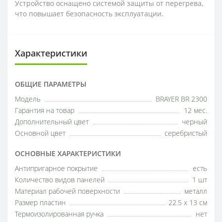
Устройство оснащено системой защиты от перегрева,
что повышает безопасность эксплуатации.
Характеристики
ОБЩИЕ ПАРАМЕТРЫ
Модель
BRAYER BR 2300
Гарантия на товар
12 мес.
Дополнительный цвет
черный
Основной цвет
серебристый
ОСНОВНЫЕ ХАРАКТЕРИСТИКИ
Антипригарное покрытие
есть
Количество видов панелей
1 шт
Материал рабочей поверхности
металл
Размер пластин
22.5 x 13 см
Термоизолированная ручка
нет