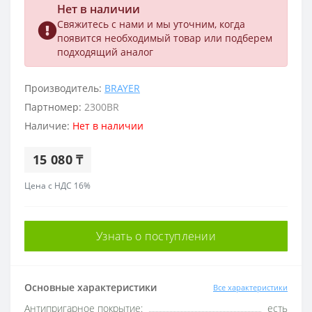
Нет в наличии
Свяжитесь с нами и мы уточним, когда
появится необходимый товар или подберем
подходящий аналог
Производитель:
BRAYER
Партномер:
2300BR
Наличие:
Нет в наличии
15 080 ₸
Цена с НДС 16%
Узнать о поступлении
Основные характеристики
Все характеристики
Антипригарное покрытие:
есть