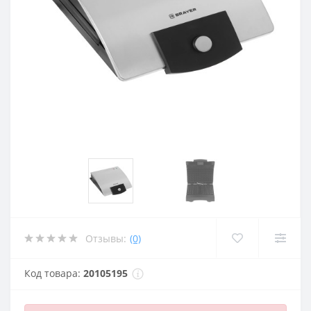
Отзывы:
(0)
Код товара:
20105195