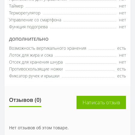
Таймер
нет
Терморегулятор
нет
Управление со смартфона
нет
Функция подогрева
нет
ДОПОЛНИТЕЛЬНО
Возможность вертикального хранения
есть
Лоток для жира и сока
нет
Отсек для хранения шнура
нет
Противоскользящие ножки
есть
Фиксатор ручек и крышки
есть
Отзывов (0)
Написать отзыв
Нет отзывов об этом товаре.