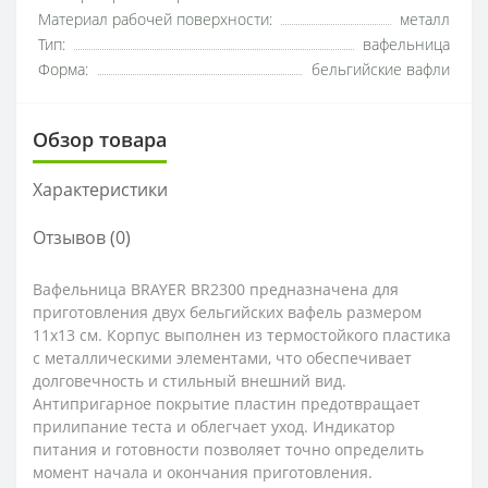
Материал рабочей поверхности:
металл
Тип:
вафельница
Форма:
бельгийские вафли
Обзор товара
Характеристики
Отзывов (0)
Вафельница BRAYER BR2300 предназначена для
приготовления двух бельгийских вафель размером
11x13 см. Корпус выполнен из термостойкого пластика
с металлическими элементами, что обеспечивает
долговечность и стильный внешний вид.
Антипригарное покрытие пластин предотвращает
прилипание теста и облегчает уход. Индикатор
питания и готовности позволяет точно определить
момент начала и окончания приготовления.