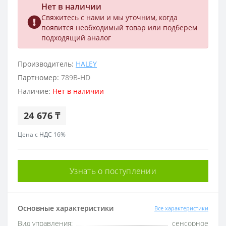
Нет в наличии
Свяжитесь с нами и мы уточним, когда
появится необходимый товар или подберем
подходящий аналог
Производитель:
HALEY
Партномер:
789B-HD
Наличие:
Нет в наличии
24 676 ₸
Цена с НДС 16%
Узнать о поступлении
Основные характеристики
Все характеристики
Вид управления:
сенсорное