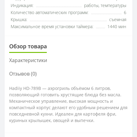
Индикация:
работы, температуры
Количество автоматических программ:
6
Крышка:
съемная
Максимальное время установки таймера:
1440 мин
Обзор товара
Характеристики
Отзывов (0)
Hadiiy HD-789B — аэрогриль объёмом 6 литров,
позволяющий готовить хрустящие блюда без масла.
Механическое управление, высокая мощность и
компактный корпус делают его удобным решением для
повседневной кухни. Идеален для картофеля фри,
куриных крылышек, овощей и выпечки.